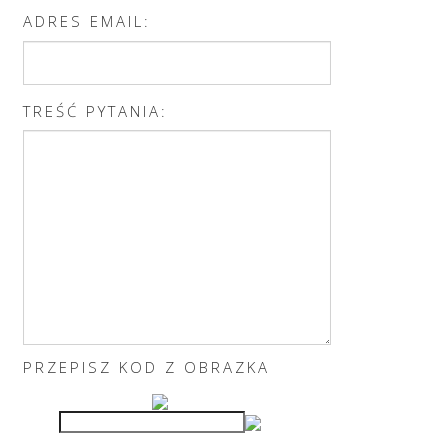
ADRES EMAIL:
TREŚĆ PYTANIA:
PRZEPISZ KOD Z OBRAZKA