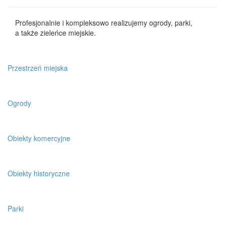
Profesjonalnie i kompleksowo realizujemy ogrody, parki,
a także zieleńce miejskie.
Przestrzeń miejska
Ogrody
Obiekty komercyjne
Obiekty historyczne
Parki