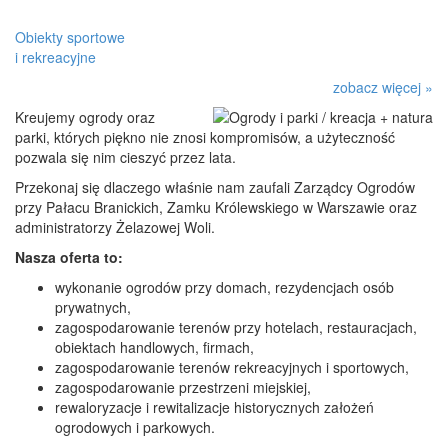
Obiekty sportowe
i rekreacyjne
zobacz więcej »
Kreujemy ogrody oraz
parki, których piękno nie znosi kompromisów, a użyteczność
pozwala się nim cieszyć przez lata.
Przekonaj się dlaczego właśnie nam zaufali Zarządcy Ogrodów
przy Pałacu Branickich, Zamku Królewskiego w Warszawie oraz
administratorzy Żelazowej Woli.
Nasza oferta to:
wykonanie ogrodów przy domach, rezydencjach osób
prywatnych,
zagospodarowanie terenów przy hotelach, restauracjach,
obiektach handlowych, firmach,
zagospodarowanie terenów rekreacyjnych i sportowych,
zagospodarowanie przestrzeni miejskiej,
rewaloryzacje i rewitalizacje historycznych założeń
ogrodowych i parkowych.