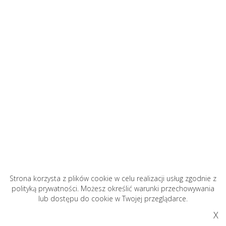
Strona korzysta z plików cookie w celu realizacji usług zgodnie z
polityką prywatności. Możesz określić warunki przechowywania
lub dostępu do cookie w Twojej przeglądarce.
X