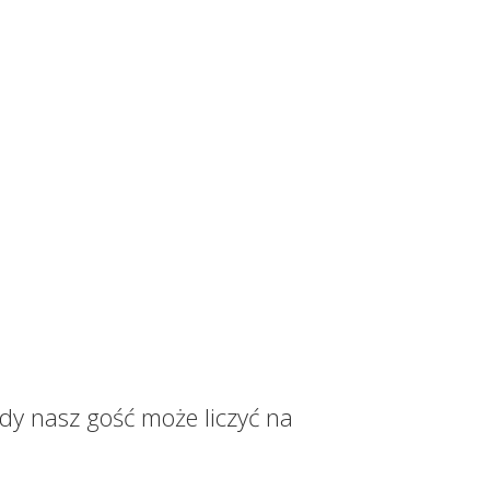
dy nasz gość może liczyć na